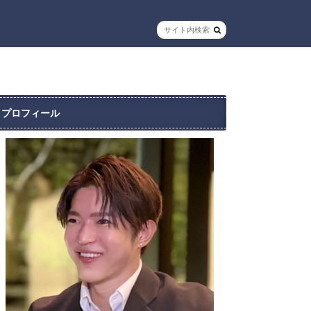
プロフィール