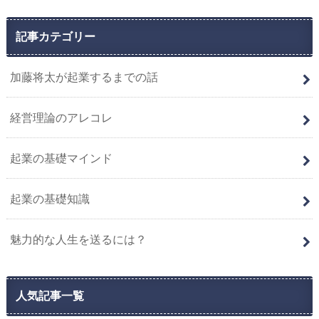
記事カテゴリー
加藤将太が起業するまでの話
経営理論のアレコレ
起業の基礎マインド
起業の基礎知識
魅力的な人生を送るには？
人気記事一覧