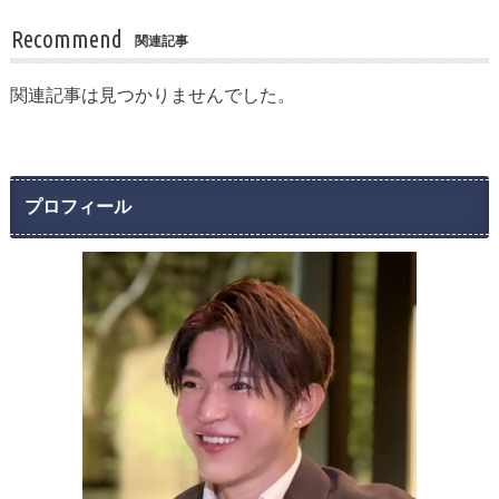
Recommend
関連記事
関連記事は見つかりませんでした。
プロフィール