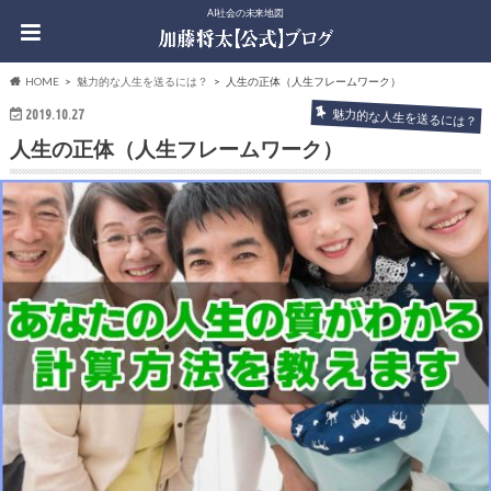
AI社会の未来地図
HOME
魅力的な人生を送るには？
人生の正体（人生フレームワーク）
2019.10.27
魅力的な人生を送るには？
人生の正体（人生フレームワーク）