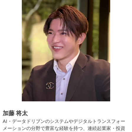
加藤 将太
AI・データドリブンのシステムやデジタルトランスフォー
メーションの分野で豊富な経験を持つ、連続起業家・投資