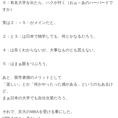
５：有名大学を出たら、ハクが付く（おぉ～あのハーバードで
すか）
実は２：～５：がメインだと。
２：と３：は日本で独学しても、何とかなるだろう。
４：は良くわからないが、大事なものとも思えない。
５：はまぁ眼をつぶろう。
あと、留学者側のメリットとして
「楽しい」とか「何かやったった感がある」というのもあるけ
ど、
まぁ日本の大学でも自分次第だろう。
それで、京大のMBAを受ける事にした。