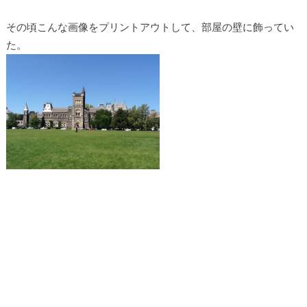
その頃こんな画像をプリントアウトして、部屋の壁に飾ってい
た。