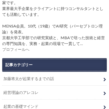
家です。
業界最大手企業をクライアントに持つコンサルタントとし
ても活動しています。
MENSA会員。10代（19歳）でAI研究（パーセプトロン理
論）を発表。
京都大学工学部での研究実績と、MBAで培った技術と経営
の専門知識を、実務・起業の現場で一貫して…
プロフィールへ
記事カテゴリー
加藤将太が起業するまでの話
経営理論のアレコレ
起業の基礎マインド