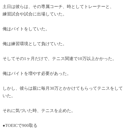
土日は彼らは、その専属コーチ、時としてトレーナーと、
練習試合や試合に出場していた。
俺はバイトをしていた。
俺は練習環境として負けていた。
そしてその1ヶ月だけで、テニス関連で10万以上かかった。
俺はバイトを増やす必要があった。
しかし、彼らは親に毎月30万とかかけてもらってテニスをして
いた。
それに気づいた時、テニスを止めた。
●TOEICで900取る