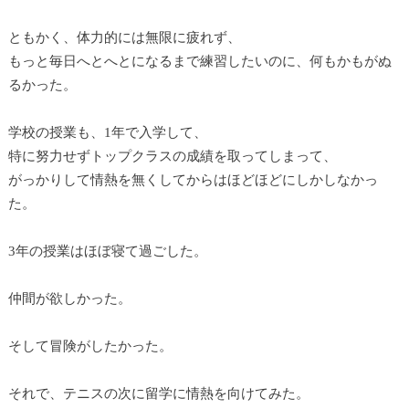
ともかく、体力的には無限に疲れず、
もっと毎日へとへとになるまで練習したいのに、何もかもがぬ
るかった。
学校の授業も、1年で入学して、
特に努力せずトップクラスの成績を取ってしまって、
がっかりして情熱を無くしてからはほどほどにしかしなかっ
た。
3年の授業はほぼ寝て過ごした。
仲間が欲しかった。
そして冒険がしたかった。
それで、テニスの次に留学に情熱を向けてみた。