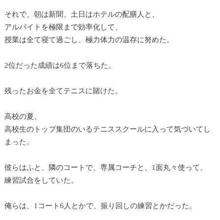
それで、朝は新聞、土日はホテルの配膳人と、
アルバイトを極限まで効率化して、
授業は全て寝て過ごし、極力体力の温存に努めた。
2位だった成績は6位まで落ちた。
残ったお金を全てテニスに賭けた。
高校の夏、
高校生のトップ集団のいるテニススクールに入って気づいてし
まった。
彼らはふと、隣のコートで、専属コーチと、1面丸々使って、
練習試合をしていた。
俺らは、1コート6人とかで、振り回しの練習とかだった。