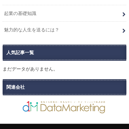
起業の基礎知識
魅力的な人生を送るには？
人気記事一覧
まだデータがありません。
関連会社