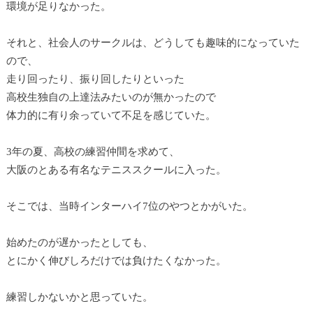
環境が足りなかった。
それと、社会人のサークルは、どうしても趣味的になっていた
ので、
走り回ったり、振り回したりといった
高校生独自の上達法みたいのが無かったので
体力的に有り余っていて不足を感じていた。
3年の夏、高校の練習仲間を求めて、
大阪のとある有名なテニススクールに入った。
そこでは、当時インターハイ7位のやつとかがいた。
始めたのが遅かったとしても、
とにかく伸びしろだけでは負けたくなかった。
練習しかないかと思っていた。