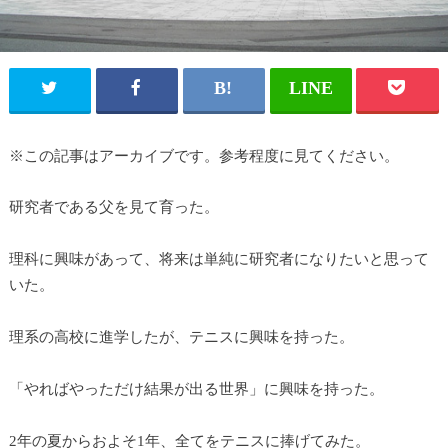
※この記事はアーカイブです。参考程度に見てください。
研究者である父を見て育った。
理科に興味があって、将来は単純に研究者になりたいと思って
いた。
理系の高校に進学したが、テニスに興味を持った。
「やればやっただけ結果が出る世界」に興味を持った。
2年の夏からおよそ1年、全てをテニスに捧げてみた。