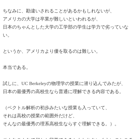
ちなみに、勘違いされることがあるかもしれないが、
アメリカの大学は卒業が難しいといわれるが、
日本のちゃんとした大学の工学部の学生は学力で劣っていな
い。
というか、アメリカより優を取るのは難しい。
本当である。
試しに、UC Berkeleyの物理学の授業に潜り込んでみたが、
日本の最優秀の高校生なら普通に理解できる内容である。
（ベクトル解析の初歩みたいな授業も入っていて、
それは高校の授業の範囲外だけど、
そんなの最優秀の理系高校生ならすぐ理解できる。）。