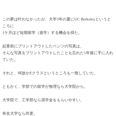
この夢は叶わなかったが、大学3年の夏にUC Berkeleyというと
ころに
1ケ月ほど短期留学（遊学）する機会を得た。
起業前にプリントアウトしたベンツの写真は、
そんな写真をプリントアウトしたことも忘れた1年後に手に入れ
ていた。
それと、何故かEクラスというところも一致していた。
ともかく、学部での留学が無理なら大学院から。
大学院で、工学部なら奨学金をもらいやすい。
有名大学なら尚更。