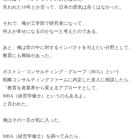
失われた10年とか言って、日本の景気は良くはなかった。
それで、俺が工学部で研究者になって、
何人が幸せになるのかなーと考えたのである。
あと、俺は世の中に対するインパクトを与えたい分野として、
教育にも興味があった。
ボストン・コンサルティング・グループ（BCG）という
戦略コンサルティングファームに内定した友人に相談したら、
「教育を産業界から変えるアプローチとして、
MBA（経営学修士）というのもあるよ」
と言われた。
俺はその一言が気に入った。
MBA（経営学修士）を調べてみたら、