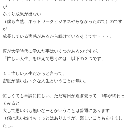
が、
あまり成果が出ない
（僕も当然、ネットワークビジネスやらなかったので）のです
が
成長している実感があるから続けているそうです・・・。
僕が大学時代に学んだ事はいくつかあるのですが、
「忙しい人生」を終えて思うのは、以下の３つです。
１：忙しい人生だからと言って、
密度が濃いおトクな人生ということは無い。
忙しくても単調に忙しい、ただ毎日が過ぎ去って、1年が終わっ
てみると
大して思い出も無いなーとかいうことは普通にあります
（僕は思い出はちょっとはありますが。楽しいこともありまし
たし。