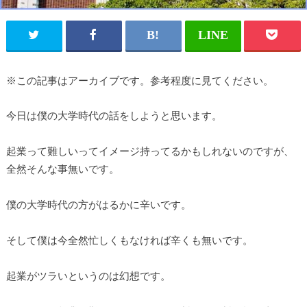
※この記事はアーカイブです。参考程度に見てください。
今日は僕の大学時代の話をしようと思います。
起業って難しいってイメージ持ってるかもしれないのですが、
全然そんな事無いです。
僕の大学時代の方がはるかに辛いです。
そして僕は今全然忙しくもなければ辛くも無いです。
起業がツラいというのは幻想です。