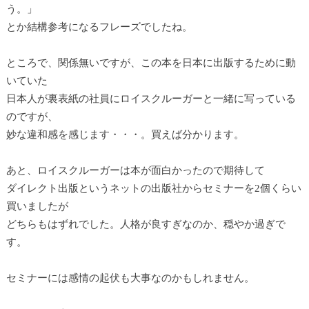
う。」
とか結構参考になるフレーズでしたね。
ところで、関係無いですが、この本を日本に出版するために動
いていた
日本人が裏表紙の社員にロイスクルーガーと一緒に写っている
のですが、
妙な違和感を感じます・・・。買えば分かります。
あと、ロイスクルーガーは本が面白かったので期待して
ダイレクト出版というネットの出版社からセミナーを2個くらい
買いましたが
どちらもはずれでした。人格が良すぎなのか、穏やか過ぎで
す。
セミナーには感情の起伏も大事なのかもしれません。