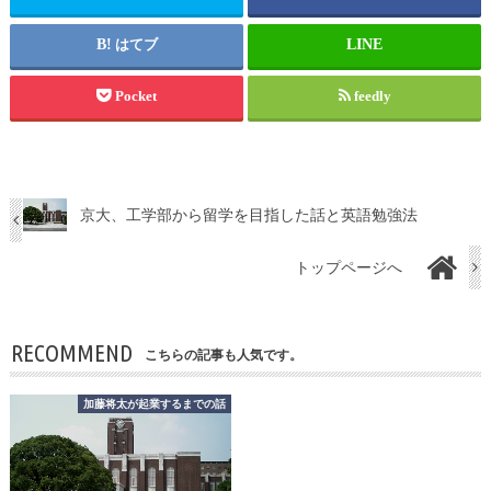
はてブ
Pocket
feedly
京大、工学部から留学を目指した話と英語勉強法
トップページへ
RECOMMEND
こちらの記事も人気です。
加藤将太が起業するまでの話