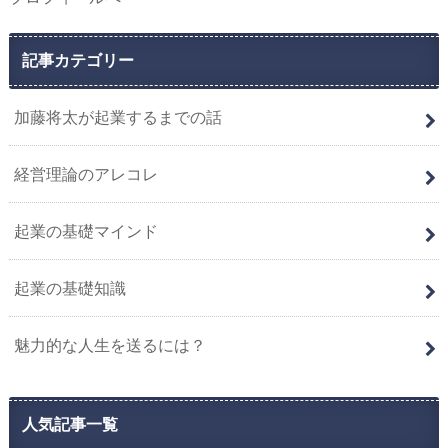
記事カテゴリー
加藤将太が起業するまでの話
経営理論のアレコレ
起業の基礎マインド
起業の基礎知識
魅力的な人生を送るには？
人気記事一覧