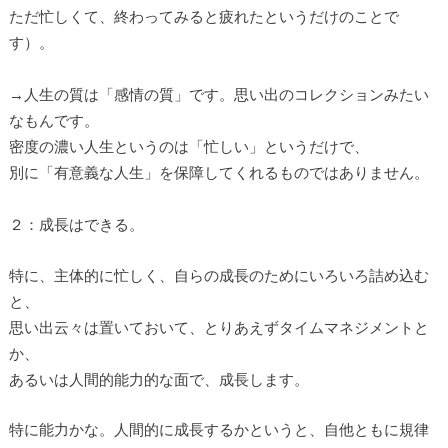
ただ忙しくて、終わってみると疲れたというだけのことで
す）。
→人生の質は「感情の質」です。思い出のコレクションみたい
なもんです。
密度の濃い人生というのは「忙しい」というだけで、
別に「有意義な人生」を保障してくれるものではありません。
２：成長はできる。
特に、主体的に忙しく、自らの成長のためにいろいろ詰め込む
と、
思い出云々は置いておいて、とりあえずタイムマネジメントと
か、
あるいは人間的能力的な面で、成長します。
特に能力かな。人間的に成長するかというと、自他ともに規律