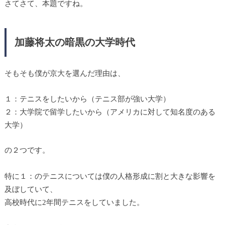
さてさて、本題ですね。
加藤将太の暗黒の大学時代
そもそも僕が京大を選んだ理由は、
１：テニスをしたいから（テニス部が強い大学）
２：大学院で留学したいから（アメリカに対して知名度のある
大学）
の２つです。
特に１：のテニスについては僕の人格形成に割と大きな影響を
及ぼしていて、
高校時代に2年間テニスをしていました。